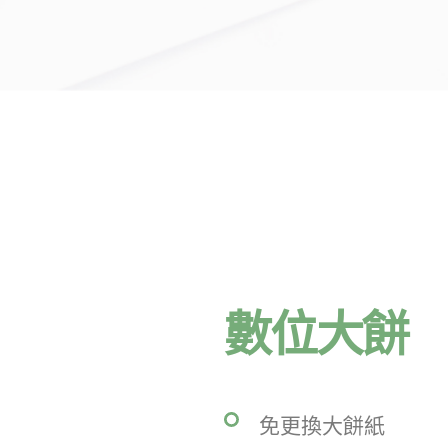
數位大餅
免更換大餅紙