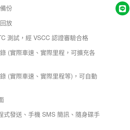
備份
回放
C 測試，經 VSCC 認證審驗合格
錄 (實際車速、實際里程，可擴充各
車紀錄 (實際車速、實際里程等)，可自動
面
程式發送、手機 SMS 簡訊、隨身碟手