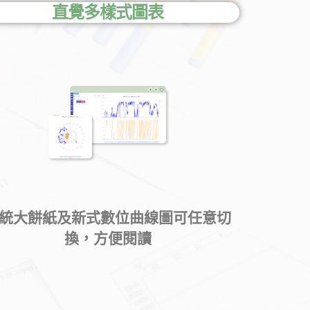
直覺多樣式圖表
統大餅紙及新式數位曲線圖可任意切
換，方便閱讀