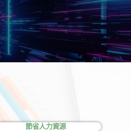
節省人力資源