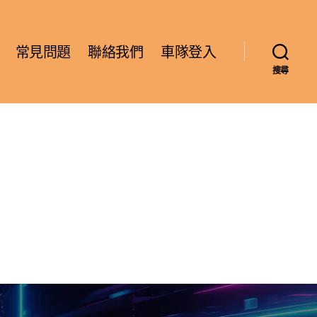
常見問題
聯絡我們
車隊登入
搜尋