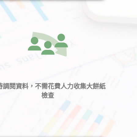
時調閱資料，不需花費人力收集大餅紙
檢查