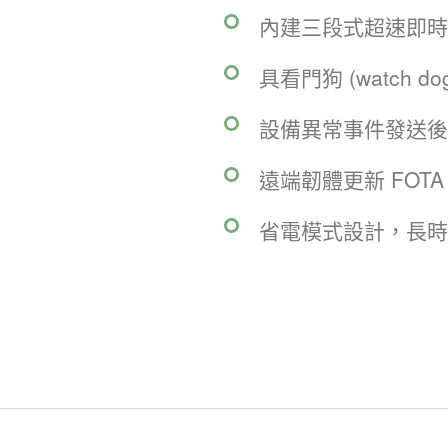
內建三段式超速即時
具看門狗 (watch do
設備異常事件發送後
遠端韌體更新 FOTA (Fi
省電模式設計，長時