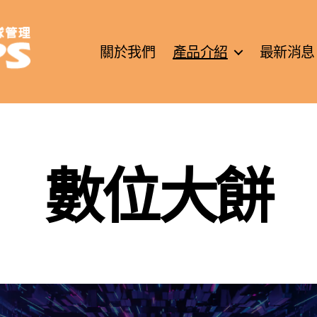
關於我們
產品介紹
最新消息
數位大餅