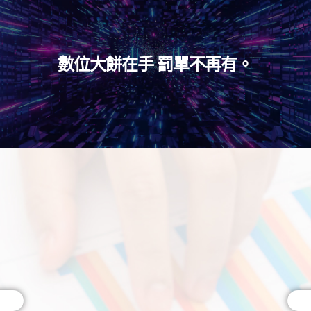
數位大餅在手 罰單不再有。