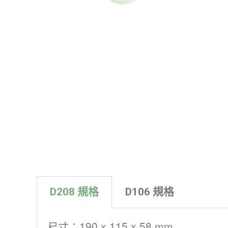
D208 規格
D106 規格
尺寸：190 x 115 x 58 mm