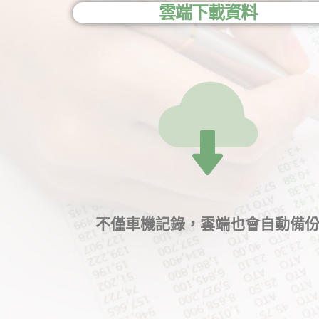
雲端下載資料
不僅車機記錄，雲端也會自動備