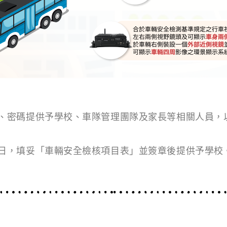
、密碼提供予學校、車隊管理團隊及家長等相關人員，
日，填妥「車輛安全檢核項目表」並簽章後提供予學校