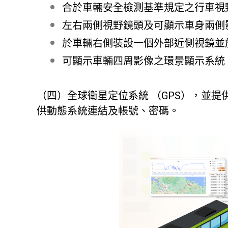
合於車輛安全檢測基準規定之行車視
左右兩側視野鏡頭及可顯示車身兩側
於車輛右側裝設一個外部近側視鏡並
可顯示車輛四周影像之環景顯示系統
（四）全球衛星定位系統 （GPS），並
供動態系統連結及帳號、密碼。