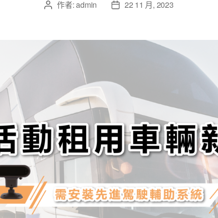
作者:
admin
22 11 月, 2023