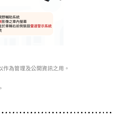
以作為管理及公開資訊之用。
。