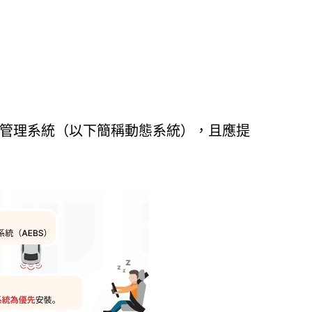
訊管理系統（以下簡稱動態系統），且應提