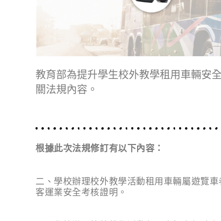
教育部為提升學生校外教學租用車輛安全之保障
關法規內容。
根據此次法規修訂有以下內容：
二、學校辦理校外教學活動租用車輛屬遊覽車
客運業安全考核證明。