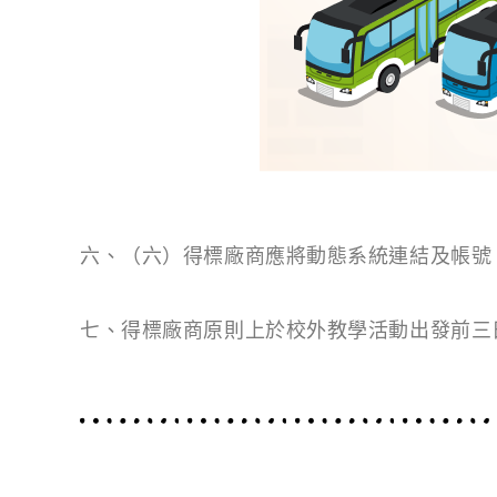
六、（六）得標廠商應將動態系統連結及帳號
七、得標廠商原則上於校外教學活動出發前三