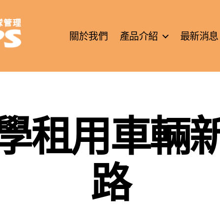
關於我們
產品介紹
最新消息
學租用車輛
路