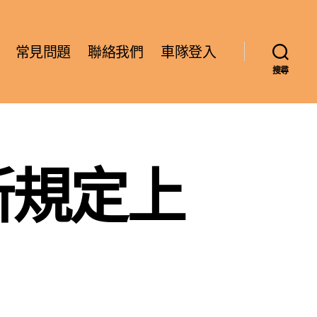
常見問題
聯絡我們
車隊登入
搜尋
新規定上